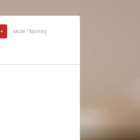
Akcie / Novinky