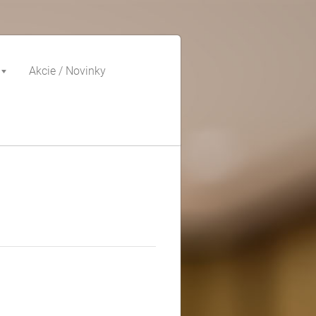
Akcie / Novinky