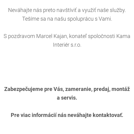
Neváhajte nás preto navštíviť a využiť naše služby.
Tešíme sa na našu spoluprácu s Vami.
S pozdravom Marcel Kajan, konateľ spoločnosti Kama
Interiér s.r.o.
Zabezpečujeme pre Vás, zameranie, predaj, montáž
a servis.
Pre viac informácií nás neváhajte kontaktovať.